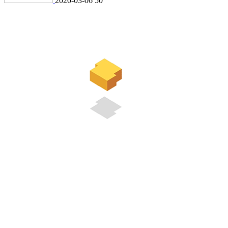
2020-03-06
50