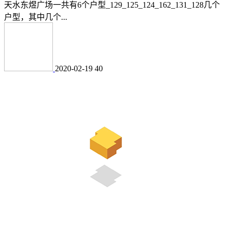
天水东煜广场一共有6个户型_129_125_124_162_131_128几个
户型，其中几个...
2020-02-19
40