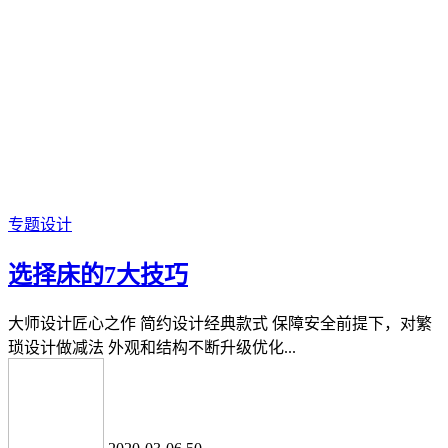
专题设计
选择床的7大技巧
大师设计匠心之作 简约设计经典款式 保障安全前提下，对繁
琐设计做减法 外观和结构不断升级优化...