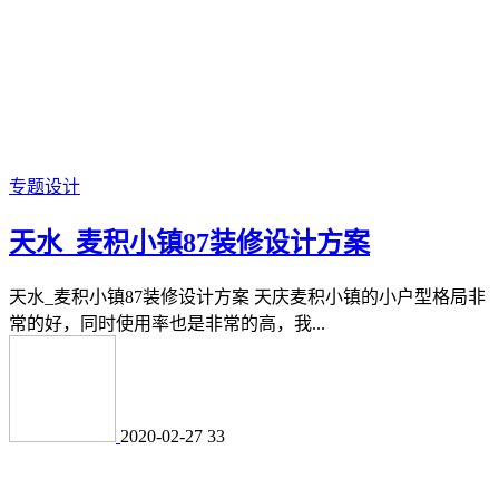
专题设计
天水_麦积小镇87装修设计方案
天水_麦积小镇87装修设计方案 天庆麦积小镇的小户型格局非
常的好，同时使用率也是非常的高，我...
2020-02-27
33