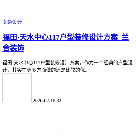
专题设计
福田·天水中心117户型装修设计方案_兰
舍装饰
福田·天水中心117户型装修设计方案，作为一个经典的户型设
计，其实在更多方面做的还是比较的优...
2020-02-16
82