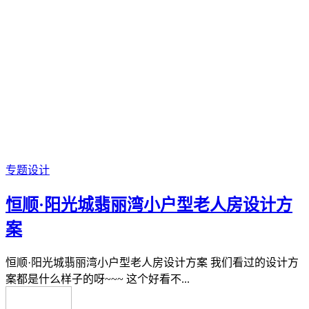
专题设计
恒顺·阳光城翡丽湾小户型老人房设计方
案
恒顺·阳光城翡丽湾小户型老人房设计方案 我们看过的设计方
案都是什么样子的呀~~~ 这个好看不...