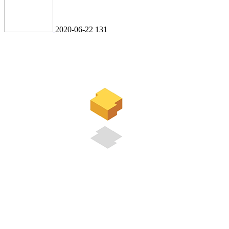
2020-06-22
131