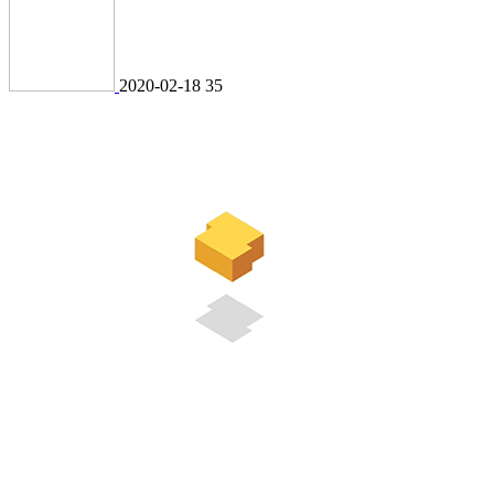
2020-02-18
35