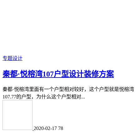
专题设计
秦都·悦榕湾107户型设计装修方案
秦都·悦榕湾里面有一个户型相对较好，这个户型就是悦榕湾
107.77的户型，为什么这个户型相对...
2020-02-17
78