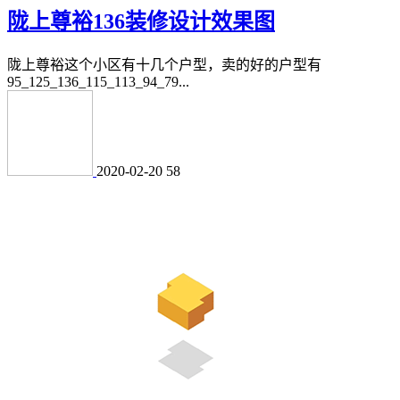
陇上尊裕136装修设计效果图
陇上尊裕这个小区有十几个户型，卖的好的户型有
95_125_136_115_113_94_79...
2020-02-20
58