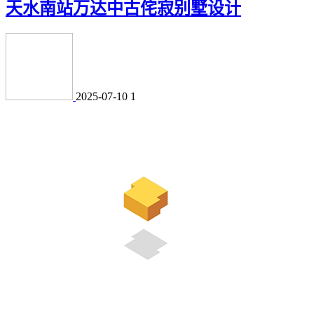
天水南站万达中古侘寂别墅设计
2025-07-10
1