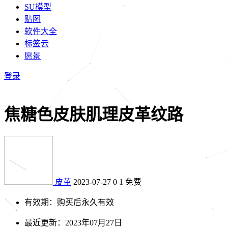
SU模型
贴图
软件大全
标签云
愿景
登录
焦糖色皮肤肌理皮革纹路
皮革
2023-07-27
0
1
免费
有效期：购买后永久有效
最近更新：2023年07月27日