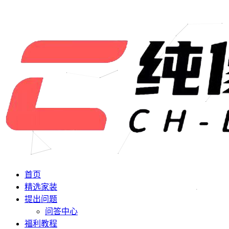
首页
精选家装
提出问题
问答中心
福利教程