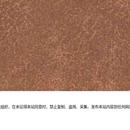
或组织，在未征得本站同意时，禁止复制、盗用、采集、发布本站内容到任何网