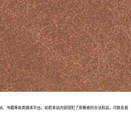
站、书籍等各类媒体平台。如若本站内容侵犯了原著者的合法权益，可联系我