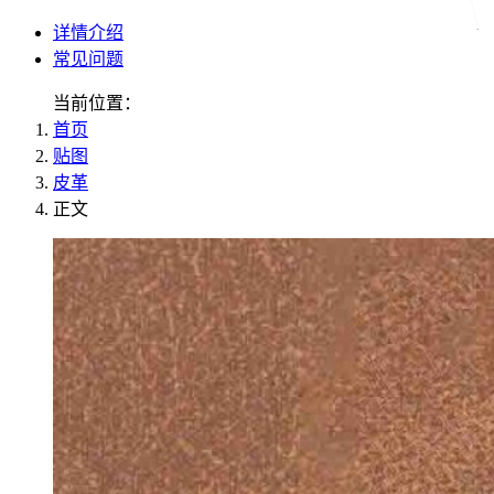
详情介绍
常见问题
当前位置：
首页
贴图
皮革
正文