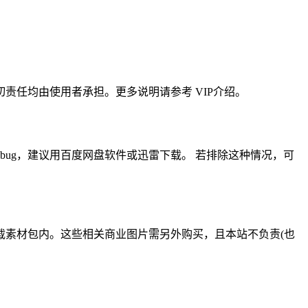
任均由使用者承担。更多说明请参考 VIP介绍。
ug，建议用百度网盘软件或迅雷下载。 若排除这种情况，可
载素材包内。这些相关商业图片需另外购买，且本站不负责(也