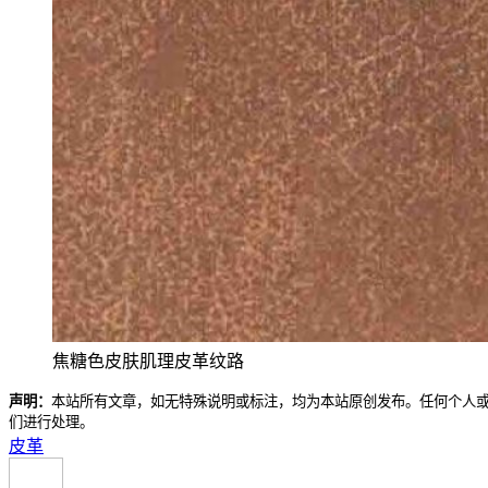
焦糖色皮肤肌理皮革纹路
声明：
本站所有文章，如无特殊说明或标注，均为本站原创发布。任何个人
们进行处理。
皮革